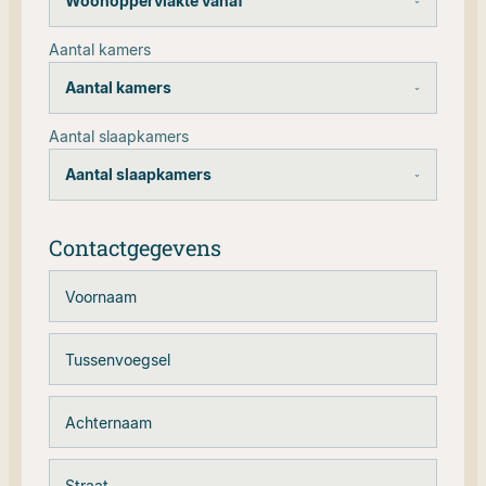
Woonoppervlakte vanaf
Aantal kamers
Aantal kamers
Aantal slaapkamers
Aantal slaapkamers
Contactgegevens
Voornaam
Tussenvoegsel
Achternaam
Straat