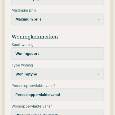
Maximum prijs
Maximum prijs
Woningkenmerken
Soort woning
Woningsoort
Type woning
Woningtype
Perceeloppervlakte vanaf
Perceeloppervlakte vanaf
Woonoppervlakte vanaf