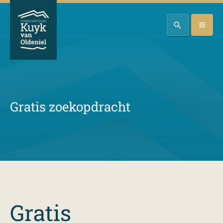
Gratis zoekopdracht
Gratis