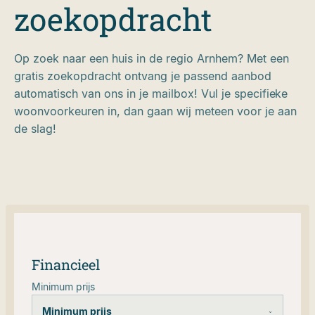
zoekopdracht
Op zoek naar een huis in de regio Arnhem? Met een
gratis zoekopdracht ontvang je passend aanbod
automatisch van ons in je mailbox! Vul je specifieke
woonvoorkeuren in, dan gaan wij meteen voor je aan
de slag!
Financieel
Minimum prijs
Minimum prijs