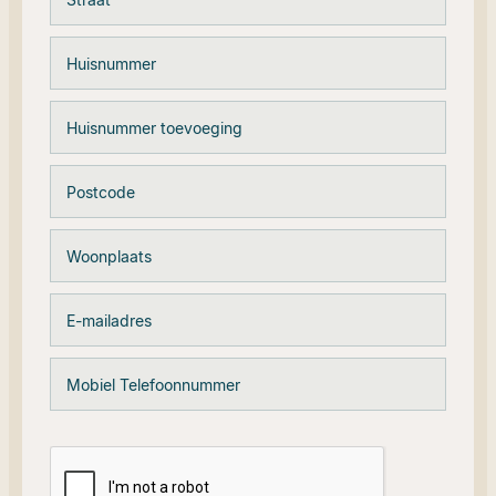
Huisnummer
Huisnummer toevoeging
Postcode
Woonplaats
E-mailadres
Mobiel Telefoonnummer