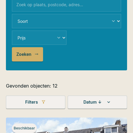
Zoeken
Gevonden objecten: 12
Filters
Datum ↓
Beschikbaar