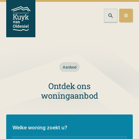
Aanbod
Ontdek ons
woningaanbod
Welke woning zoekt u?