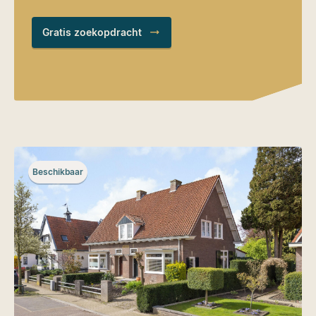
Gratis zoekopdracht
Beschikbaar