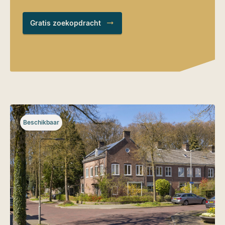
Gratis zoekopdracht
Beschikbaar