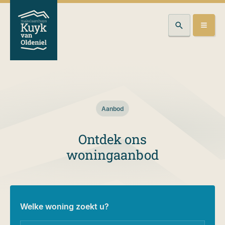
Aanbod
Ontdek ons
woningaanbod
Welke woning zoekt u?