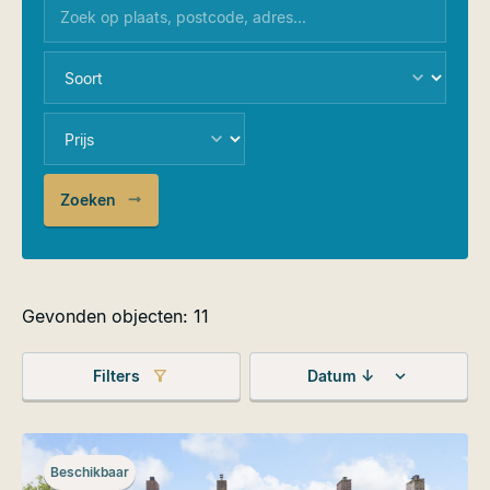
Zoeken
Gevonden objecten: 11
Filters
Datum ↓
Beschikbaar