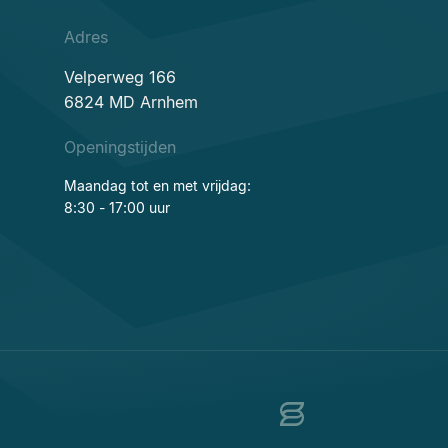
Adres
Velperweg 166
6824 MD Arnhem
Openingstijden
Maandag tot en met vrijdag:
8:30 - 17:00 uur