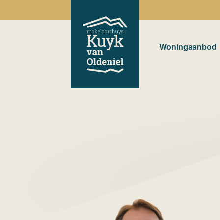
Woningaanbod