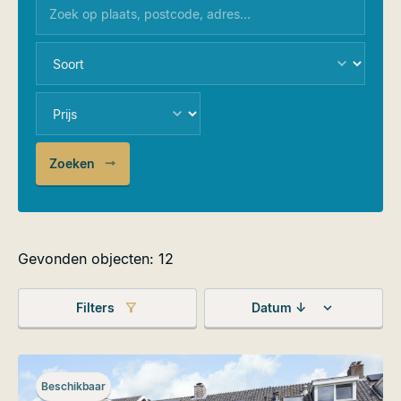
Zoeken
Gevonden objecten: 12
Filters
Datum ↓
Beschikbaar