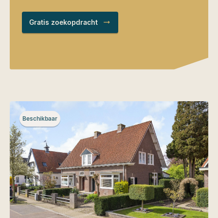
Gratis zoekopdracht
Beschikbaar