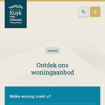
Aanbod
Ontdek ons
woningaanbod
Welke woning zoekt u?