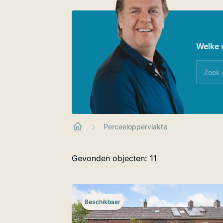
Welke 
Perceeloppervlakte
Gevonden objecten: 11
Beschikbaar