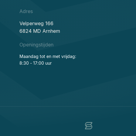
Adres
Velperweg 166
6824 MD Arnhem
Openingstijden
Maandag tot en met vrijdag:
8:30 - 17:00 uur