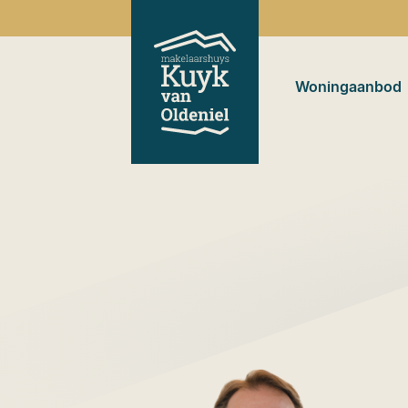
Woningaanbod