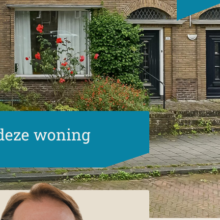
deze woning