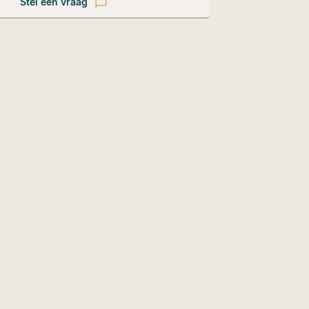
Stel een vraag