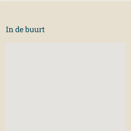
In de buurt