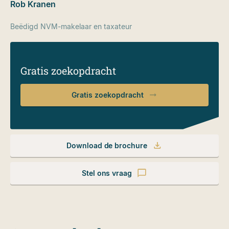
Rob Kranen
Beëdigd NVM-makelaar en taxateur
Gratis zoekopdracht
Gratis zoekopdracht
Download de brochure
Stel ons vraag