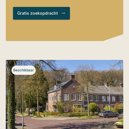
Gratis zoekopdracht
Beschikbaar