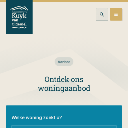
Aanbod
Ontdek ons
woningaanbod
Welke woning zoekt u?