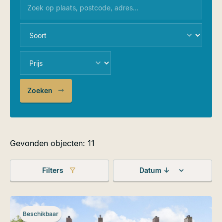
Zoeken
Gevonden objecten: 11
Filters
Datum ↓
Beschikbaar